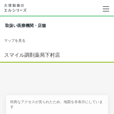
取扱い医療機関・店舗
マップを見る
スマイル調剤薬局下村店
特異なアクセスが見られたため、地図を非表示にしていま
す