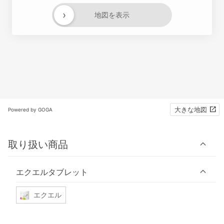
›
地図を表示
大きな地図
Powered by GOGA
取り扱い商品
エクエルタブレット
エクエル