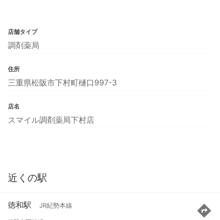
店舗タイプ
調剤薬局
住所
三重県松阪市下村町樋口997-3
店名
スマイル調剤薬局下村店
近くの駅
徳和駅
JR紀勢本線