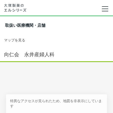
取扱い医療機関・店舗
マップを見る
向仁会 永井産婦人科
特異なアクセスが見られたため、地図を非表示にしていま
す