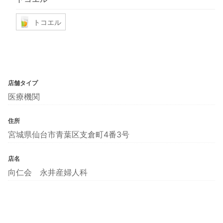
トコエル
店舗タイプ
医療機関
住所
宮城県仙台市青葉区支倉町4番3号
店名
向仁会 永井産婦人科