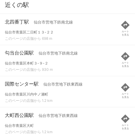
近くの駅
北四番丁駅
仙台市営地下鉄南北線
仙台市青葉区二日町１３-２２
ルート
を見る
このページの店舗から 698 m
勾当台公園駅
仙台市営地下鉄南北線
仙台市青葉区本町３-９-２
ルート
を見る
このページの店舗から 930 m
国際センター駅
仙台市営地下鉄東西線
仙台市青葉区川内中ノ瀬町
ルート
を見る
このページの店舗から 1.2 km
大町西公園駅
仙台市営地下鉄東西線
仙台市青葉区大町
ルート
を見る
このページの店舗から 1.2 km