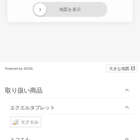
›
地図を表示
大きな地図
Powered by GOGA
取り扱い商品
エクエルタブレット
エクエル
トコエル