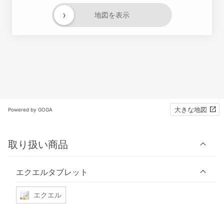
›
地図を表示
大きな地図
Powered by GOGA
取り扱い商品
エクエルタブレット
エクエル