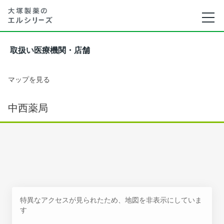
取扱い医療機関・店舗
マップを見る
中西薬局
特異なアクセスが見られたため、地図を非表示にしていま
す