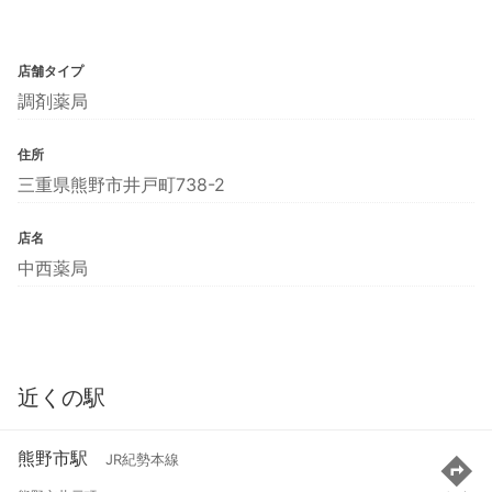
店舗タイプ
調剤薬局
住所
三重県熊野市井戸町738-2
店名
中西薬局
近くの駅
熊野市駅
JR紀勢本線