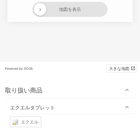
›
地図を表示
大きな地図
Powered by GOGA
取り扱い商品
エクエルタブレット
エクエル