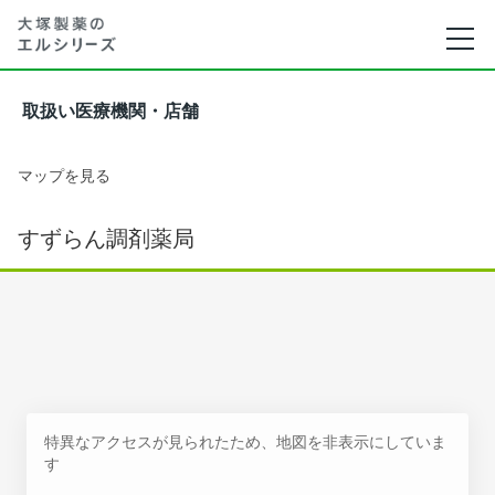
取扱い医療機関・店舗
マップを見る
すずらん調剤薬局
特異なアクセスが見られたため、地図を非表示にしていま
す