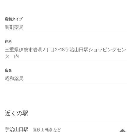
店舗タイプ
調剤薬局
住所
三重県伊勢市岩渕2丁目2-18宇治山田駅ショッピングセン
ター内
店名
昭和薬局
近くの駅
宇治山田駅
近鉄山田線 など