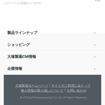
を見る
このページの店舗から 1.8 km
製品ラインナップ
ショッピング
大塚製薬CM情報
企業情報
大塚製薬ホームページ
サイトのご利用にあたって
個人情報の取り扱いについて
お問い合わせ
© OTSUKA Pharmaceutical Co.Ltd. All Rights Reserved.