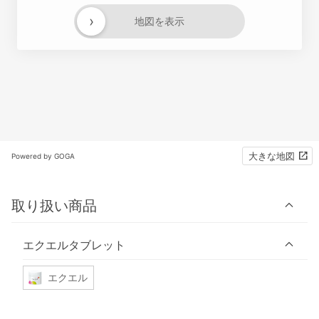
›
地図を表示
大きな地図
Powered by GOGA
取り扱い商品
エクエルタブレット
エクエル