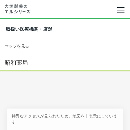
取扱い医療機関・店舗
マップを見る
昭和薬局
特異なアクセスが見られたため、地図を非表示にしていま
す