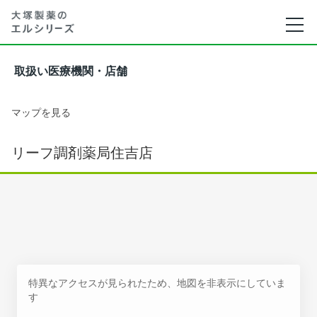
取扱い医療機関・店舗
マップを見る
リーフ調剤薬局住吉店
特異なアクセスが見られたため、地図を非表示にしていま
す