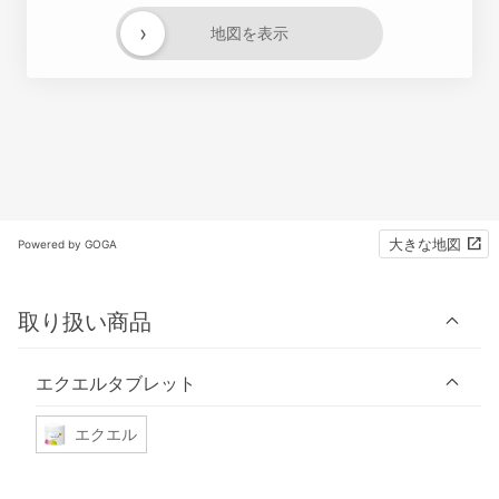
›
地図を表示
大きな地図
Powered by GOGA
取り扱い商品
エクエルタブレット
エクエル