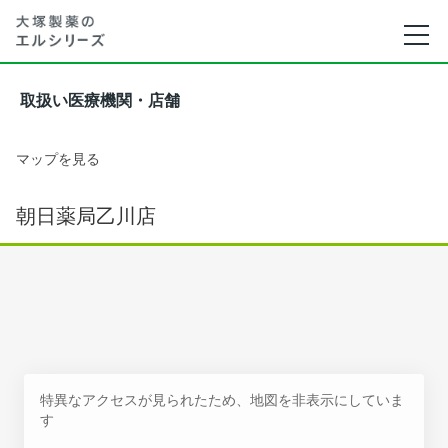
取扱い医療機関・店舗
マップを見る
朝日薬局乙川店
特異なアクセスが見られたため、地図を非表示にしていま
す