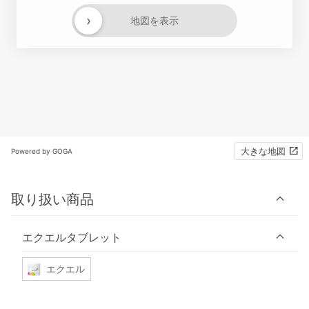
›
地図を表示
大きな地図
Powered by GOGA
取り扱い商品
エクエルタブレット
エクエル