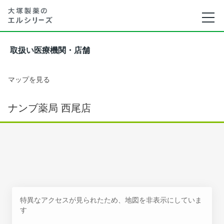
取扱い医療機関・店舗
マップを見る
ナンブ薬局 西尾店
特異なアクセスが見られたため、地図を非表示にしていま
す