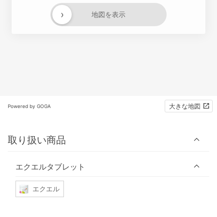
›
地図を表示
大きな地図
Powered by GOGA
取り扱い商品
エクエルタブレット
エクエル