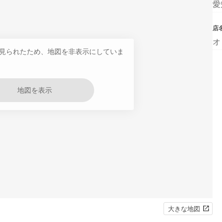
愛
店
オ
見られたため、地図を非表示にしていま
地図を表示
大きな地図