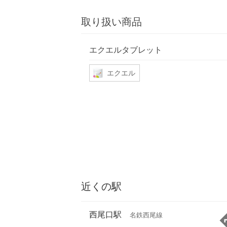
取り扱い商品
エクエルタブレット
エクエル
近くの駅
西尾口駅
名鉄西尾線