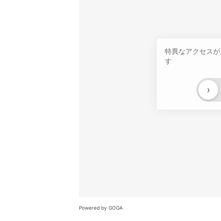
特異なアクセスが
す
›
Powered by GOGA