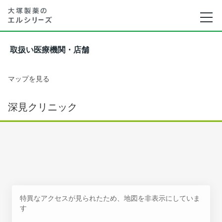
取扱い医療機関・店舗
マップを見る
深見クリニック
特異なアクセスが見られたため、地図を非表示にしていま
す