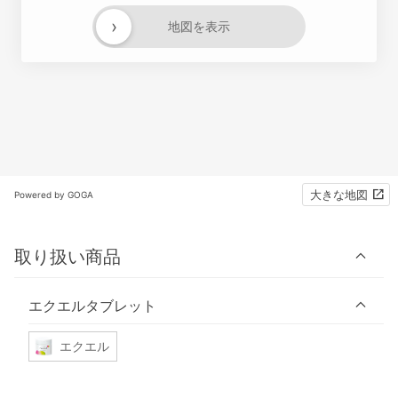
›
地図を表示
大きな地図
Powered by GOGA
取り扱い商品
エクエルタブレット
エクエル