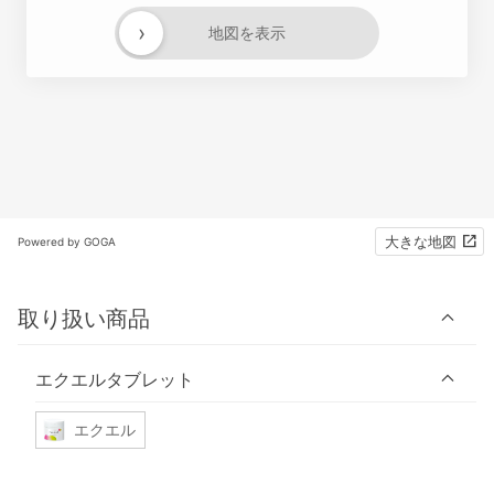
›
地図を表示
大きな地図
Powered by GOGA
取り扱い商品
エクエルタブレット
エクエル