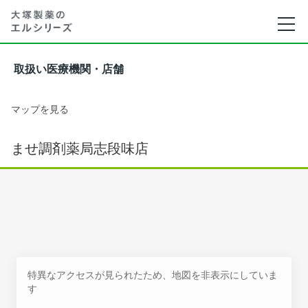
取扱い医療機関・店舗
マップを見る
ませ調剤薬局志段味店
特異なアクセスが見られたため、地図を非表示にしていま
す