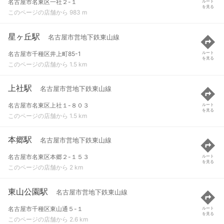
名古屋市名東区一社２-１
ルート
を見る
このページの店舗から 983 m
星ヶ丘駅
名古屋市営地下鉄東山線
名古屋市千種区井上町85-1
ルート
を見る
このページの店舗から 1.5 km
上社駅
名古屋市営地下鉄東山線
名古屋市名東区上社１-８０３
ルート
を見る
このページの店舗から 1.5 km
本郷駅
名古屋市営地下鉄東山線
名古屋市名東区本郷２-１５３
ルート
を見る
このページの店舗から 2 km
東山公園駅
名古屋市営地下鉄東山線
名古屋市千種区東山通５-１
ルート
を見る
このページの店舗から 2.6 km