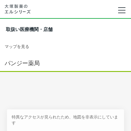
取扱い医療機関・店舗
マップを見る
パンジー薬局
特異なアクセスが見られたため、地図を非表示にしていま
す