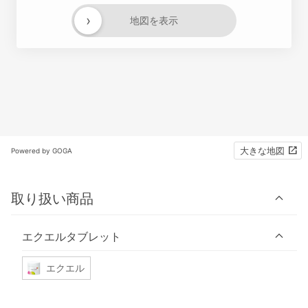
›
地図を表示
大きな地図
Powered by GOGA
取り扱い商品
エクエルタブレット
エクエル