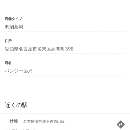
店舗タイプ
調剤薬局
住所
愛知県名古屋市名東区高間町398
店名
パンジー薬局
近くの駅
一社駅
名古屋市営地下鉄東山線