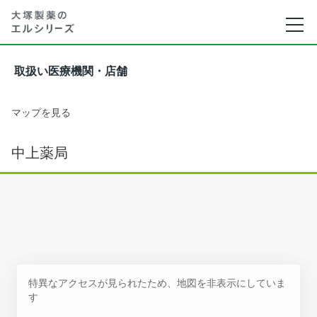
取扱い医療機関・店舗
マップを見る
中上薬局
特異なアクセスが見られたため、地図を非表示にしていま
す