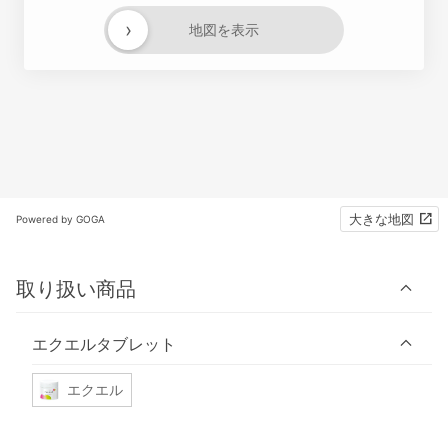
›
地図を表示
大きな地図
Powered by GOGA
取り扱い商品
エクエルタブレット
エクエル