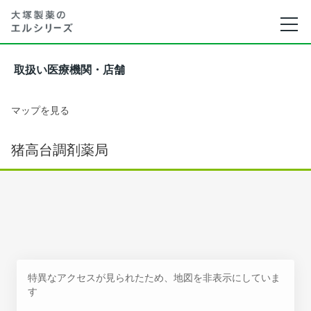
取扱い医療機関・店舗
マップを見る
猪高台調剤薬局
特異なアクセスが見られたため、地図を非表示にしていま
す