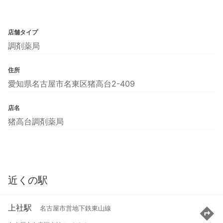
店舗タイプ
調剤薬局
住所
愛知県名古屋市名東区猪高台2-409
店名
猪高台調剤薬局
近くの駅
上社駅
名古屋市営地下鉄東山線