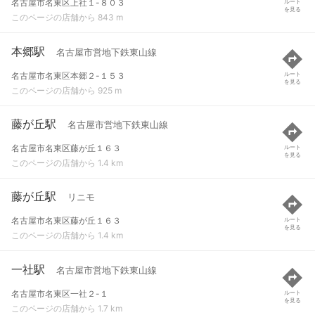
名古屋市名東区上社１-８０３
ルート
を見る
このページの店舗から 843 m
本郷駅
名古屋市営地下鉄東山線
名古屋市名東区本郷２-１５３
ルート
を見る
このページの店舗から 925 m
藤が丘駅
名古屋市営地下鉄東山線
名古屋市名東区藤が丘１６３
ルート
を見る
このページの店舗から 1.4 km
藤が丘駅
リニモ
名古屋市名東区藤が丘１６３
ルート
を見る
このページの店舗から 1.4 km
一社駅
名古屋市営地下鉄東山線
名古屋市名東区一社２-１
ルート
を見る
このページの店舗から 1.7 km