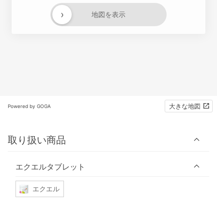
›
地図を表示
大きな地図
Powered by GOGA
取り扱い商品
エクエルタブレット
エクエル