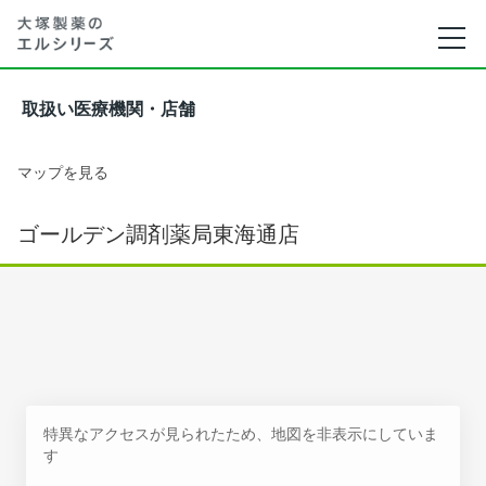
取扱い医療機関・店舗
マップを見る
ゴールデン調剤薬局東海通店
特異なアクセスが見られたため、地図を非表示にしていま
す