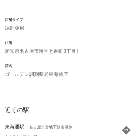
店舗タイプ
調剤薬局
住所
愛知県名古屋市港区七番町3丁目1
店名
ゴールデン調剤薬局東海通店
近くの駅
東海通駅
名古屋市営地下鉄名港線