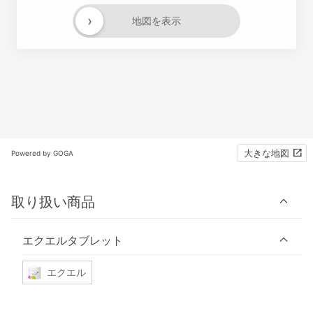
›
地図を表示
大きな地図
Powered by GOGA
取り扱い商品
エクエルタブレット
エクエル