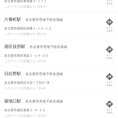
名古屋市港区東海通３-１７７
ルート
を見る
このページの店舗から 359 m
六番町駅
名古屋市営地下鉄名港線
名古屋市熱田区四番１-１０-１２
ルート
を見る
このページの店舗から 953 m
港区役所駅
名古屋市営地下鉄名港線
名古屋市港区港楽１-１４-２０
ルート
を見る
このページの店舗から 1.2 km
日比野駅
名古屋市営地下鉄名港線
名古屋市熱田区大宝一丁目3-18
ルート
を見る
このページの店舗から 1.9 km
築地口駅
名古屋市営地下鉄名港線
名古屋市港区港楽３-４-１３
ルート
を見る
このページの店舗から 1.9 km