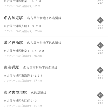
名古屋市港区港楽３-４-１３
ルート
を見る
このページの店舗から 92 m
名古屋港駅
名古屋市営地下鉄名港線
名古屋市港区入船１-８-２３
ルート
を見る
このページの店舗から 625 m
港区役所駅
名古屋市営地下鉄名港線
名古屋市港区港楽１-１４-２０
ルート
を見る
このページの店舗から 769 m
東海通駅
名古屋市営地下鉄名港線
名古屋市港区東海通３-１７７
ルート
を見る
このページの店舗から 1.7 km
東名古屋港駅
名鉄築港線
名古屋市港区大江町９-９
ルート
を見る
このページの店舗から 1.9 km