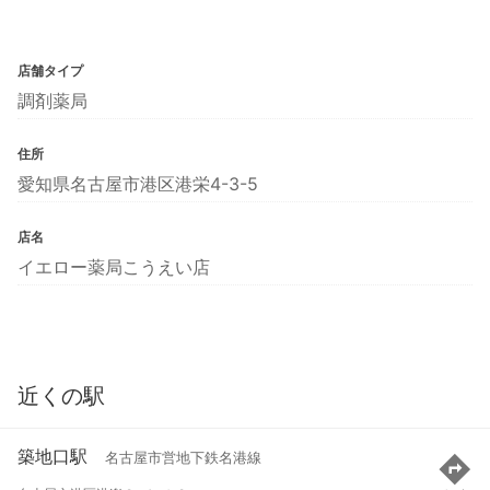
店舗タイプ
調剤薬局
住所
愛知県名古屋市港区港栄4-3-5
店名
イエロー薬局こうえい店
近くの駅
築地口駅
名古屋市営地下鉄名港線