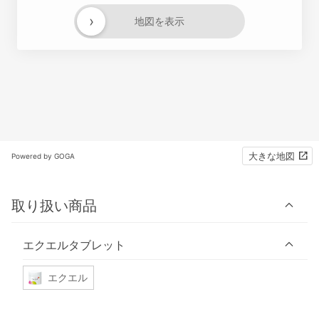
›
地図を表示
大きな地図
Powered by GOGA
取り扱い商品
エクエルタブレット
エクエル