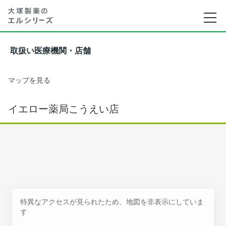
取扱い医療機関・店舗
マップを見る
イエロー薬局こうえい店
特異なアクセスが見られたため、地図を非表示にしていま
す