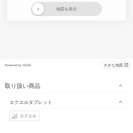
›
地図を表示
大きな地図
Powered by GOGA
取り扱い商品
エクエルタブレット
エクエル