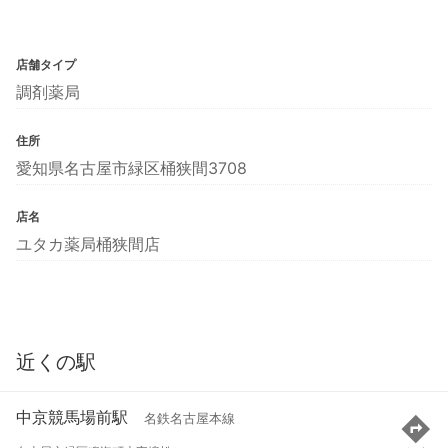
店舗タイプ
調剤薬局
住所
愛知県名古屋市緑区桶狭間3708
店名
ユタカ薬局桶狭間店
近くの駅
中京競馬場前駅
名鉄名古屋本線