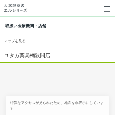
取扱い医療機関・店舗
マップを見る
ユタカ薬局桶狭間店
特異なアクセスが見られたため、地図を非表示にしていま
す