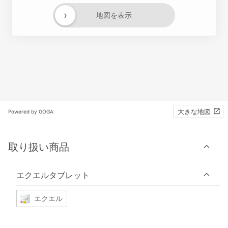
›
地図を表示
大きな地図
Powered by GOGA
取り扱い商品
エクエルタブレット
エクエル