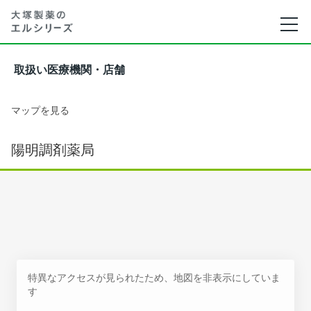
取扱い医療機関・店舗
マップを見る
陽明調剤薬局
特異なアクセスが見られたため、地図を非表示にしていま
す