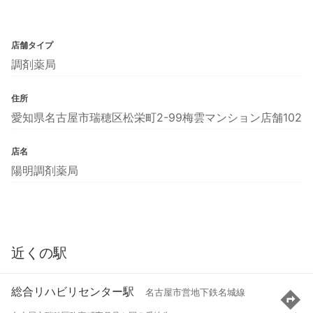
店舗タイプ
調剤薬局
住所
愛知県名古屋市瑞穂区松栄町2-99梅雲マンション店舗102
店名
陽明調剤薬局
近くの駅
総合リハビリセンター駅
名古屋市営地下鉄名城線