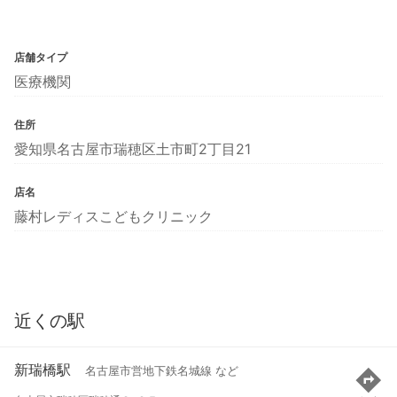
店舗タイプ
医療機関
住所
愛知県名古屋市瑞穂区土市町2丁目21
店名
藤村レディスこどもクリニック
近くの駅
新瑞橋駅
名古屋市営地下鉄名城線 など