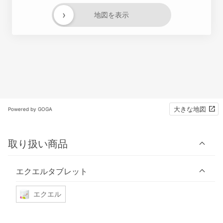
›
地図を表示
大きな地図
Powered by GOGA
取り扱い商品
エクエルタブレット
エクエル