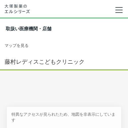
取扱い医療機関・店舗
マップを見る
藤村レディスこどもクリニック
特異なアクセスが見られたため、地図を非表示にしていま
す