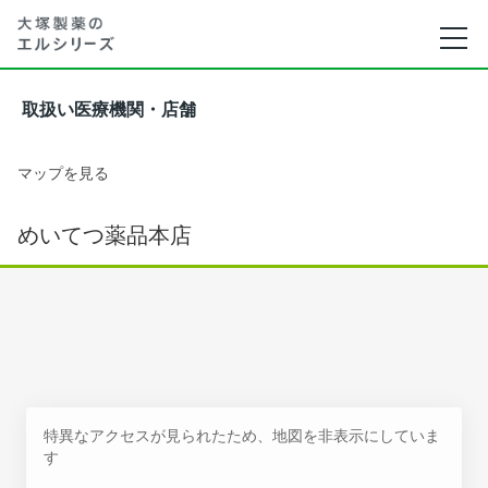
取扱い医療機関・店舗
マップを見る
めいてつ薬品本店
特異なアクセスが見られたため、地図を非表示にしていま
す