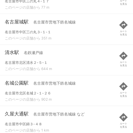
名古屋市中区三の丸４-１７
ルート
を見る
このページの店舗から 77 m
名古屋城駅
名古屋市営地下鉄名城線
名古屋市中区三の丸３-１-１
ルート
を見る
このページの店舗から 351 m
清水駅
名鉄瀬戸線
名古屋市北区清水２-５-１
ルート
を見る
このページの店舗から 644 m
名城公園駅
名古屋市営地下鉄名城線
名古屋市北区名城２-１-２６
ルート
を見る
このページの店舗から 902 m
久屋大通駅
名古屋市営地下鉄名城線 など
名古屋市中区錦３-４８
ルート
を見る
このページの店舗から 1 km