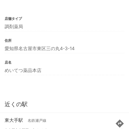
店舗タイプ
調剤薬局
住所
愛知県名古屋市東区三の丸4-3-14
店名
めいてつ薬品本店
近くの駅
東大手駅
名鉄瀬戸線