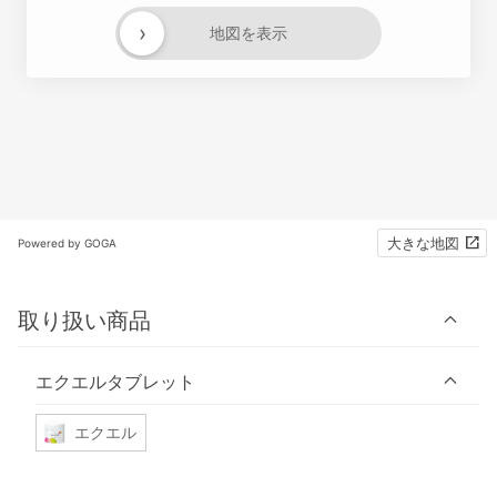
›
地図を表示
大きな地図
Powered by GOGA
取り扱い商品
エクエルタブレット
エクエル