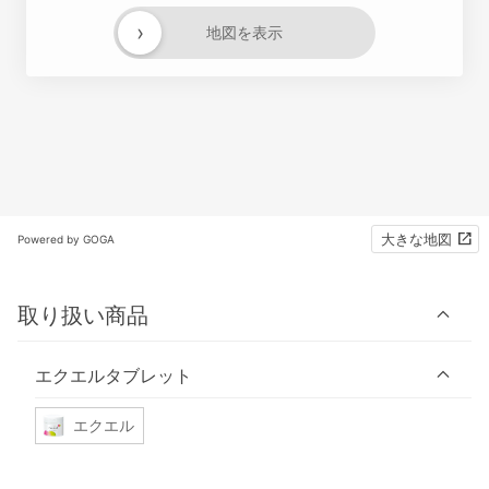
›
地図を表示
大きな地図
Powered by GOGA
取り扱い商品
エクエルタブレット
エクエル