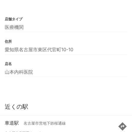
店舗タイプ
医療機関
住所
愛知県名古屋市東区代官町10-10
店名
山本内科医院
近くの駅
車道駅
名古屋市営地下鉄桜通線