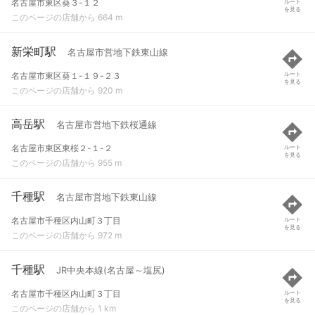
名古屋市東区葵３-１２
ルート
を見る
このページの店舗から 664 m
新栄町駅
名古屋市営地下鉄東山線
名古屋市東区葵１-１９-２３
ルート
を見る
このページの店舗から 920 m
高岳駅
名古屋市営地下鉄桜通線
名古屋市東区東桜２-１-２
ルート
を見る
このページの店舗から 955 m
千種駅
名古屋市営地下鉄東山線
名古屋市千種区内山町３丁目
ルート
を見る
このページの店舗から 972 m
千種駅
JR中央本線(名古屋～塩尻)
名古屋市千種区内山町３丁目
ルート
を見る
このページの店舗から 1 km