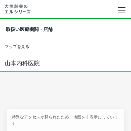
取扱い医療機関・店舗
マップを見る
山本内科医院
特異なアクセスが見られたため、地図を非表示にしていま
す