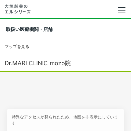
取扱い医療機関・店舗
マップを見る
Dr.MARI CLINIC mozo院
特異なアクセスが見られたため、地図を非表示にしていま
す