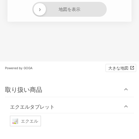
›
地図を表示
大きな地図
Powered by GOGA
取り扱い商品
エクエルタブレット
エクエル