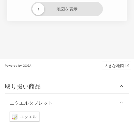
›
地図を表示
大きな地図
Powered by GOGA
取り扱い商品
エクエルタブレット
エクエル