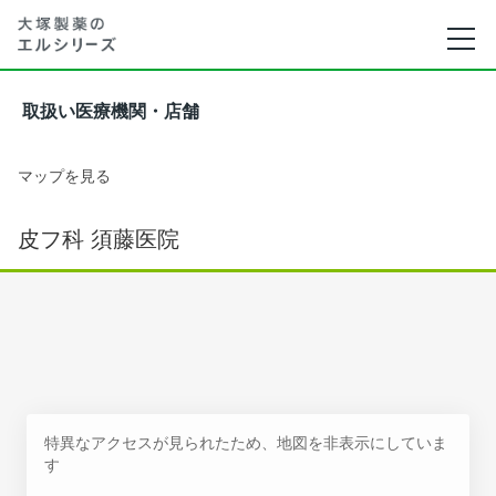
取扱い医療機関・店舗
マップを見る
皮フ科 須藤医院
特異なアクセスが見られたため、地図を非表示にしていま
す