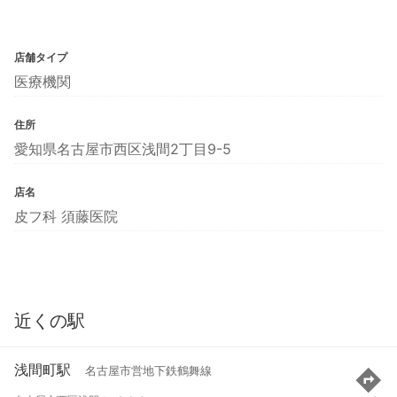
店舗タイプ
医療機関
住所
愛知県名古屋市西区浅間2丁目9-5
店名
皮フ科 須藤医院
近くの駅
浅間町駅
名古屋市営地下鉄鶴舞線