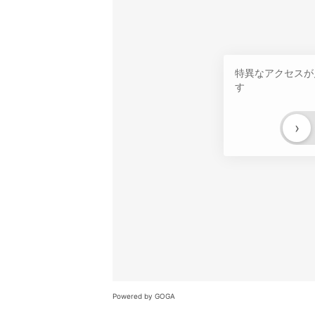
特異なアクセスが
す
›
Powered by GOGA