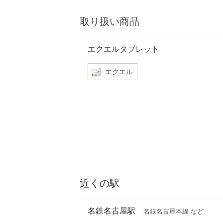
取り扱い商品
エクエルタブレット
エクエル
近くの駅
名鉄名古屋駅
名鉄名古屋本線 など