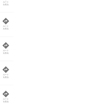
ルート
を見る
ルート
を見る
ルート
を見る
ルート
を見る
ルート
を見る