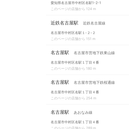
愛知県名古屋市中村区名駅1-2-1
このページの店舗から 124 m
近鉄名古屋駅
近鉄名古屋線
名古屋市中村区名駅１-２-２
このページの店舗から 151 m
名古屋駅
名古屋市営地下鉄東山線
名古屋市中村区名駅１丁目４番
このページの店舗から 180 m
名古屋駅
名古屋市営地下鉄桜通線
名古屋市中村区名駅１丁目４番
このページの店舗から 254 m
名古屋駅
あおなみ線
名古屋市中村区名駅１丁目４番
このページの店舗から 289 m