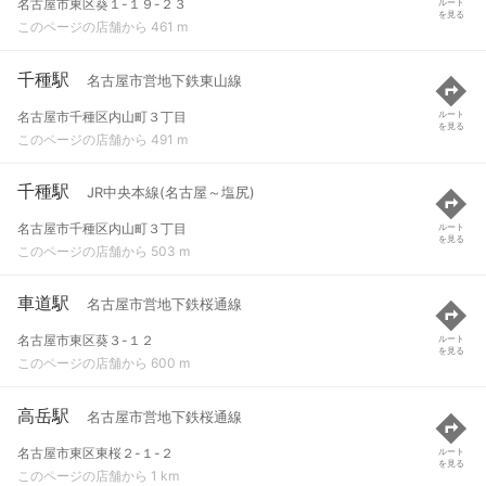
名古屋市東区葵１-１９-２３
ルート
を見る
このページの店舗から 461 m
千種駅
名古屋市営地下鉄東山線
名古屋市千種区内山町３丁目
ルート
を見る
このページの店舗から 491 m
千種駅
JR中央本線(名古屋～塩尻)
名古屋市千種区内山町３丁目
ルート
を見る
このページの店舗から 503 m
車道駅
名古屋市営地下鉄桜通線
名古屋市東区葵３-１２
ルート
を見る
このページの店舗から 600 m
高岳駅
名古屋市営地下鉄桜通線
名古屋市東区東桜２-１-２
ルート
を見る
このページの店舗から 1 km