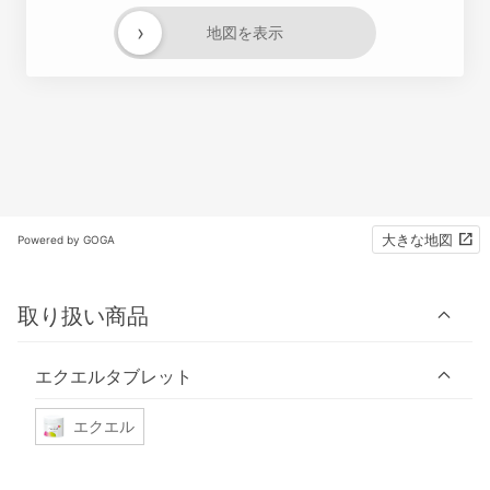
›
地図を表示
大きな地図
Powered by GOGA
取り扱い商品
エクエルタブレット
エクエル