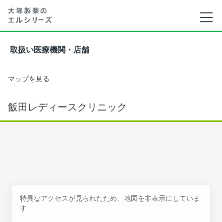
取扱い医療機関・店舗
マップを見る
飯田レディースクリニック
特異なアクセスが見られたため、地図を非表示にしていま
す