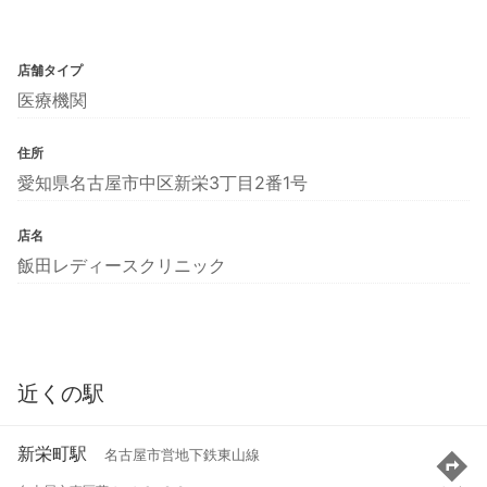
店舗タイプ
医療機関
住所
愛知県名古屋市中区新栄3丁目2番1号
店名
飯田レディースクリニック
近くの駅
新栄町駅
名古屋市営地下鉄東山線