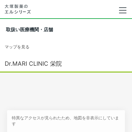
取扱い医療機関・店舗
マップを見る
Dr.MARI CLINIC 栄院
特異なアクセスが見られたため、地図を非表示にしていま
す