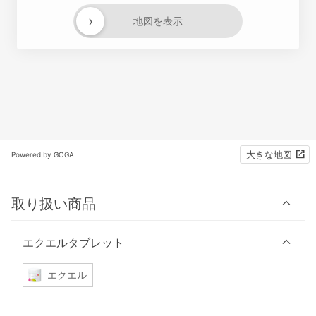
›
地図を表示
大きな地図
Powered by GOGA
取り扱い商品
エクエルタブレット
エクエル