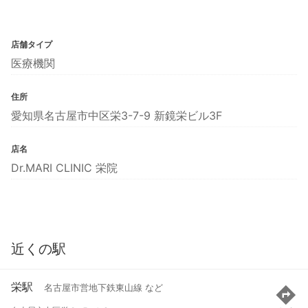
店舗タイプ
医療機関
住所
愛知県名古屋市中区栄3-7-9 新鏡栄ビル3F
店名
Dr.MARI CLINIC 栄院
近くの駅
栄駅
名古屋市営地下鉄東山線 など