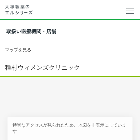
取扱い医療機関・店舗
マップを見る
種村ウィメンズクリニック
特異なアクセスが見られたため、地図を非表示にしていま
す