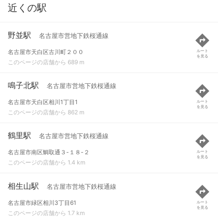
近くの駅
野並駅
名古屋市営地下鉄桜通線
名古屋市天白区古川町２００
ルート
を見る
このページの店舗から 689 m
鳴子北駅
名古屋市営地下鉄桜通線
名古屋市天白区相川1丁目1
ルート
を見る
このページの店舗から 862 m
鶴里駅
名古屋市営地下鉄桜通線
名古屋市南区鯛取通３-１８-２
ルート
を見る
このページの店舗から 1.4 km
相生山駅
名古屋市営地下鉄桜通線
名古屋市緑区相川3丁目61
ルート
を見る
このページの店舗から 1.7 km