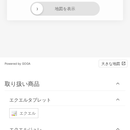
›
地図を表示
大きな地図
Powered by GOGA
取り扱い商品
エクエルタブレット
エクエル
エクエルジュレ