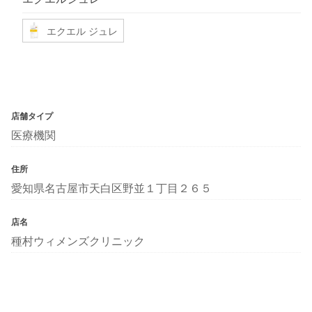
エクエル ジュレ
店舗タイプ
医療機関
住所
愛知県名古屋市天白区野並１丁目２６５
店名
種村ウィメンズクリニック