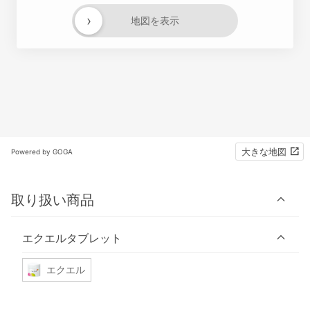
›
地図を表示
大きな地図
Powered by GOGA
取り扱い商品
エクエルタブレット
エクエル