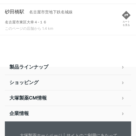
砂田橋駅
名古屋市営地下鉄名城線
名古屋市東区大幸４-１６
ルート
を見る
このページの店舗から 1.4 km
製品ラインナップ
ショッピング
大塚製薬CM情報
企業情報
大塚製薬ホームページ
サイトのご利用にあたって