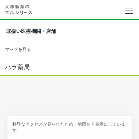
取扱い医療機関・店舗
マップを見る
ハラ薬局
特異なアクセスが見られたため、地図を非表示にしていま
す