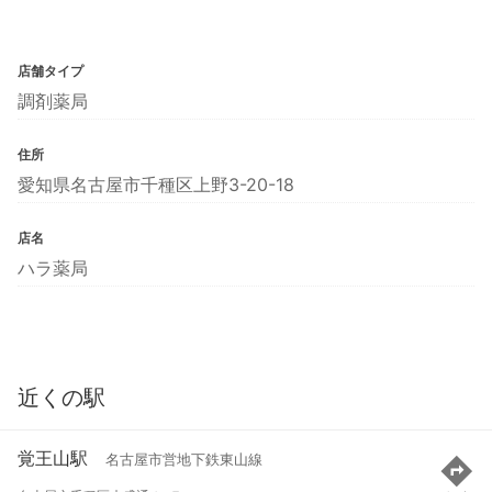
店舗タイプ
調剤薬局
住所
愛知県名古屋市千種区上野3-20-18
店名
ハラ薬局
近くの駅
覚王山駅
名古屋市営地下鉄東山線