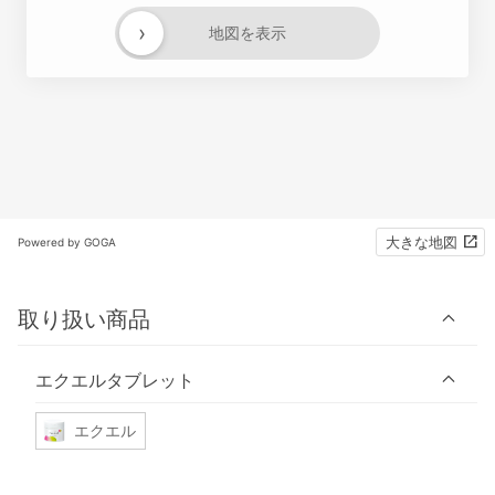
›
地図を表示
大きな地図
Powered by GOGA
取り扱い商品
エクエルタブレット
エクエル