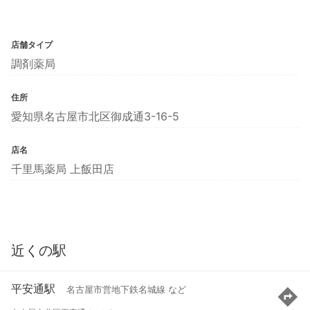
店舗タイプ
調剤薬局
住所
愛知県名古屋市北区御成通3-16-5
店名
千里馬薬局 上飯田店
近くの駅
平安通駅
名古屋市営地下鉄名城線 など