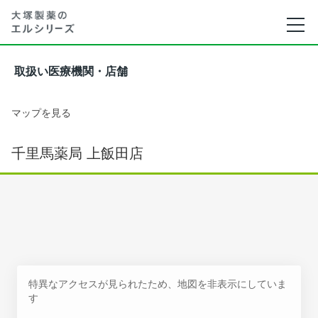
取扱い医療機関・店舗
マップを見る
千里馬薬局 上飯田店
特異なアクセスが見られたため、地図を非表示にしていま
す