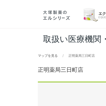
エ
EQUE
取扱い医療機関
マップを見る
正明薬局三日町店
正明薬局三日町店