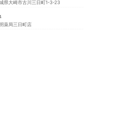
城県大崎市古川三日町1-3-23
名
明薬局三日町店