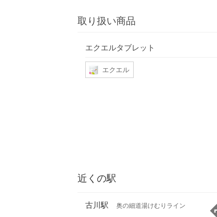
取り扱い商品
エクエルタブレット
エクエル
近くの駅
古川駅
奥の細道湯けむりライン