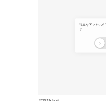
特異なアクセスが
す
›
Powered by GOGA