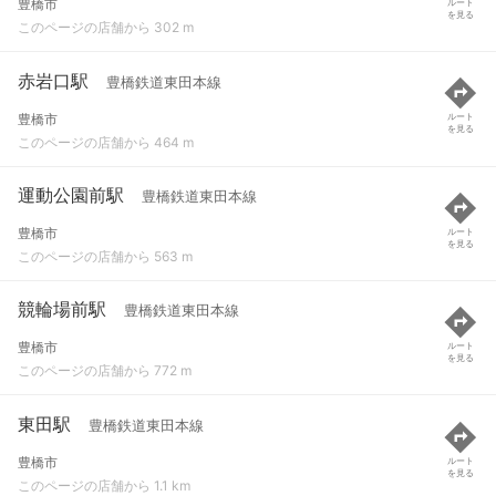
豊橋市
ルート
を見る
このページの店舗から 302 m
赤岩口駅
豊橋鉄道東田本線
豊橋市
ルート
を見る
このページの店舗から 464 m
運動公園前駅
豊橋鉄道東田本線
豊橋市
ルート
を見る
このページの店舗から 563 m
競輪場前駅
豊橋鉄道東田本線
豊橋市
ルート
を見る
このページの店舗から 772 m
東田駅
豊橋鉄道東田本線
豊橋市
ルート
を見る
このページの店舗から 1.1 km