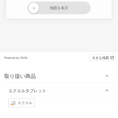
›
地図を表示
大きな地図
Powered by GOGA
取り扱い商品
エクエルタブレット
エクエル