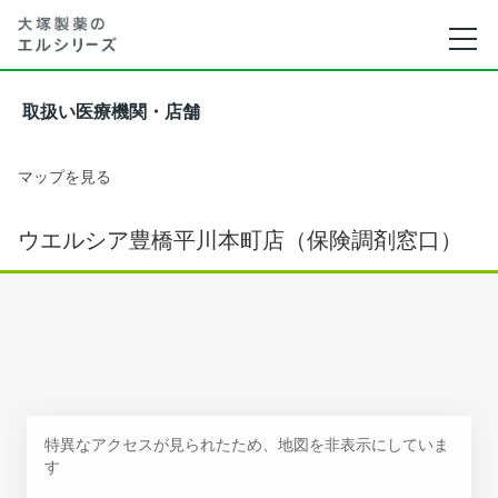
取扱い医療機関・店舗
マップを見る
ウエルシア豊橋平川本町店（保険調剤窓口）
特異なアクセスが見られたため、地図を非表示にしていま
す