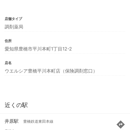
店舗タイプ
調剤薬局
住所
愛知県豊橋市平川本町1丁目12-2
店名
ウエルシア豊橋平川本町店（保険調剤窓口）
近くの駅
井原駅
豊橋鉄道東田本線