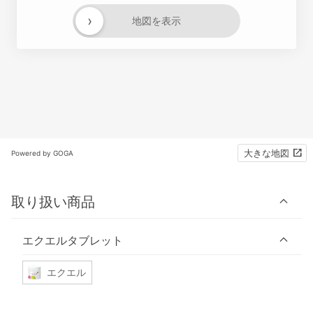
›
地図を表示
大きな地図
Powered by GOGA
取り扱い商品
エクエルタブレット
エクエル