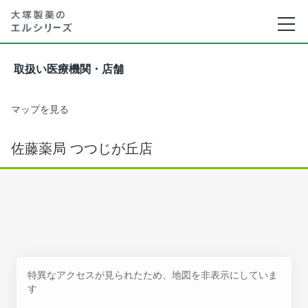
取扱い医療機関・店舗
マップを見る
佐藤薬局 つつじが丘店
特異なアクセスが見られたため、地図を非表示にしていま
す