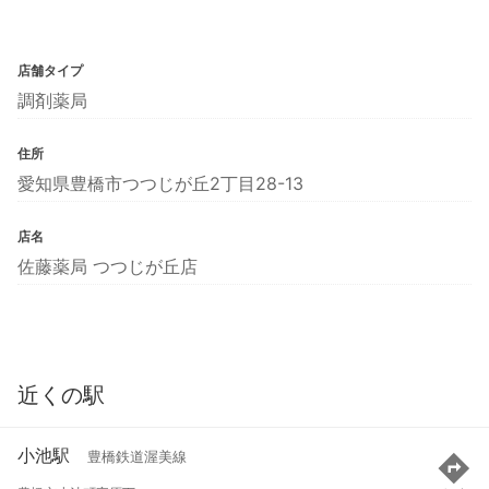
店舗タイプ
調剤薬局
住所
愛知県豊橋市つつじが丘2丁目28-13
店名
佐藤薬局 つつじが丘店
近くの駅
小池駅
豊橋鉄道渥美線