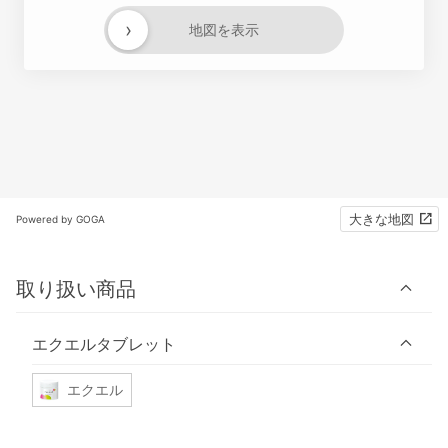
›
地図を表示
大きな地図
Powered by GOGA
取り扱い商品
エクエルタブレット
エクエル