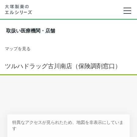
取扱い医療機関・店舗
マップを見る
ツルハドラッグ古川南店（保険調剤窓口）
特異なアクセスが見られたため、地図を非表示にしていま
す