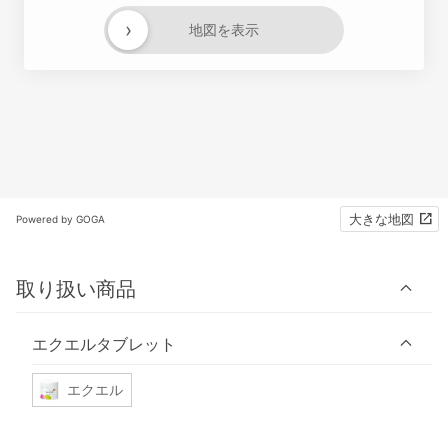
›
地図を表示
大きな地図
Powered by GOGA
取り扱い商品
エクエルタブレット
エクエル