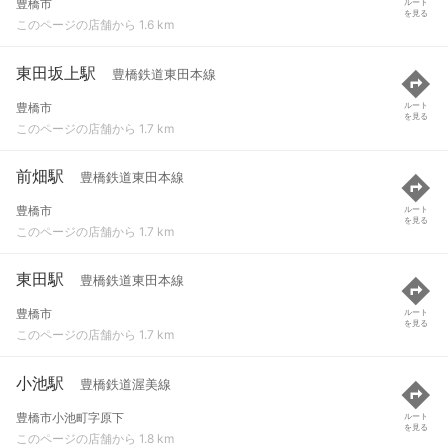
豊橋市
ルート
を見る
このページの店舗から 1.6 km
東田坂上駅
豊橋鉄道東田本線
豊橋市
ルート
を見る
このページの店舗から 1.7 km
前畑駅
豊橋鉄道東田本線
豊橋市
ルート
を見る
このページの店舗から 1.7 km
東田駅
豊橋鉄道東田本線
豊橋市
ルート
を見る
このページの店舗から 1.7 km
小池駅
豊橋鉄道渥美線
豊橋市小池町字原下
ルート
を見る
このページの店舗から 1.8 km