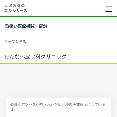
取扱い医療機関・店舗
マップを見る
わたなべ皮フ科クリニック
特異なアクセスが見られたため、地図を非表示にしていま
す