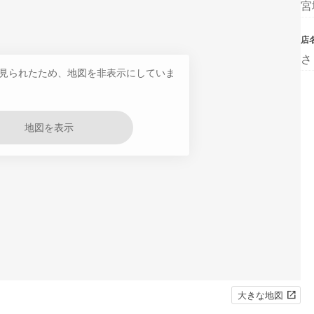
宮
店
さ
見られたため、地図を非表示にしていま
地図を表示
大きな地図