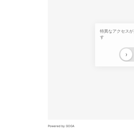
特異なアクセスが
す
›
Powered by GOGA