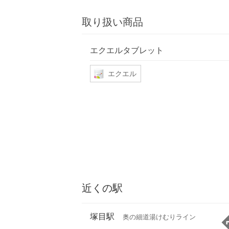
取り扱い商品
エクエルタブレット
エクエル
近くの駅
塚目駅
奥の細道湯けむりライン