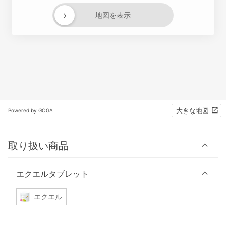
›
地図を表示
大きな地図
Powered by GOGA
取り扱い商品
エクエルタブレット
エクエル