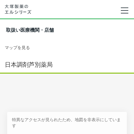
取扱い医療機関・店舗
マップを見る
日本調剤芦別薬局
特異なアクセスが見られたため、地図を非表示にしていま
す