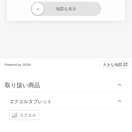
›
地図を表示
大きな地図
Powered by GOGA
取り扱い商品
エクエルタブレット
エクエル