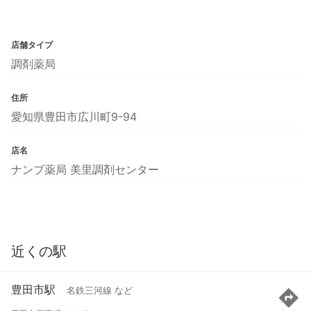
店舗タイプ
調剤薬局
住所
愛知県豊田市広川町9-94
店名
ナンブ薬局 美里調剤センター
近くの駅
豊田市駅
名鉄三河線 など