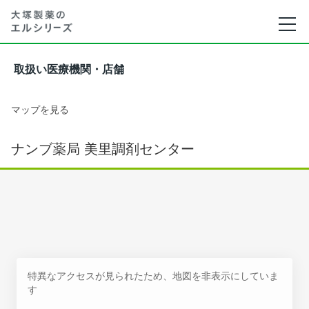
取扱い医療機関・店舗
マップを見る
ナンブ薬局 美里調剤センター
特異なアクセスが見られたため、地図を非表示にしていま
す