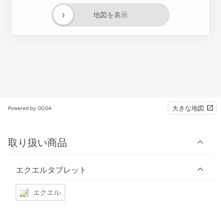
›
地図を表示
大きな地図
Powered by GOGA
取り扱い商品
エクエルタブレット
エクエル