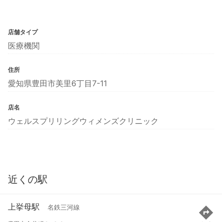
店舗タイプ
医療機関
住所
愛知県豊田市美里6丁目7-11
店名
ウェルスプリリングウィメンズクリニック
近くの駅
上挙母駅
名鉄三河線