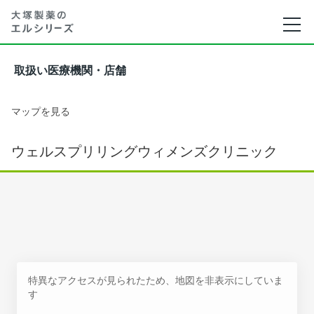
取扱い医療機関・店舗
マップを見る
ウェルスプリリングウィメンズクリニック
特異なアクセスが見られたため、地図を非表示にしていま
す