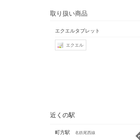
取り扱い商品
エクエルタブレット
エクエル
近くの駅
町方駅
名鉄尾西線