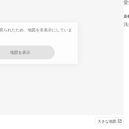
愛
店
浅
見られたため、地図を非表示にしていま
地図を表示
大きな地図