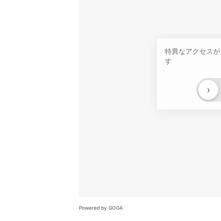
特異なアクセスが
す
›
Powered by GOGA