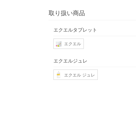
取り扱い商品
エクエルタブレット
エクエル
エクエルジュレ
エクエル ジュレ