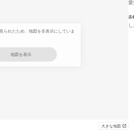
愛
店
し
見られたため、地図を非表示にしていま
地図を表示
大きな地図