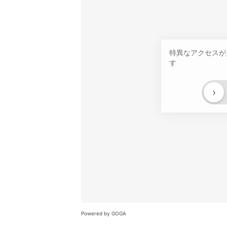
特異なアクセスが
す
›
Powered by GOGA