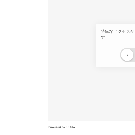
特異なアクセスが
す
›
Powered by GOGA