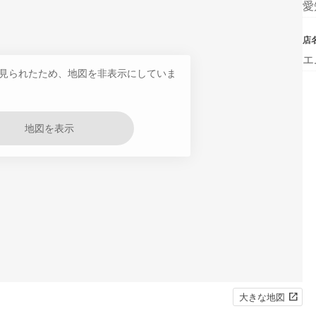
愛
店
エ
見られたため、地図を非表示にしていま
地図を表示
大きな地図