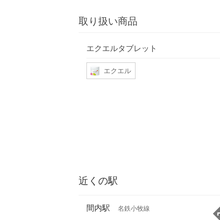
取り扱い商品
エクエルタブレット
エクエル
近くの駅
間内駅
名鉄小牧線