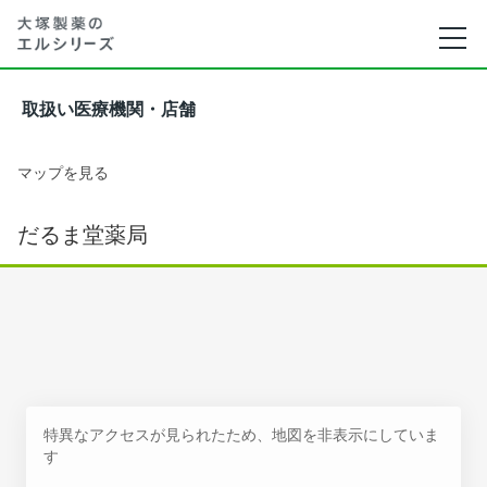
取扱い医療機関・店舗
マップを見る
だるま堂薬局
特異なアクセスが見られたため、地図を非表示にしていま
す