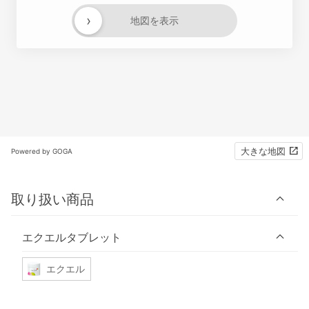
›
地図を表示
大きな地図
Powered by GOGA
取り扱い商品
エクエルタブレット
エクエル