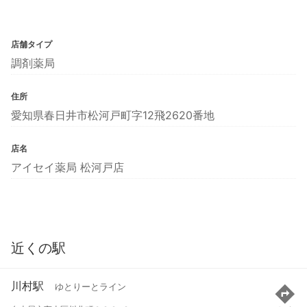
店舗タイプ
調剤薬局
住所
愛知県春日井市松河戸町字12飛2620番地
店名
アイセイ薬局 松河戸店
近くの駅
川村駅
ゆとりーとライン