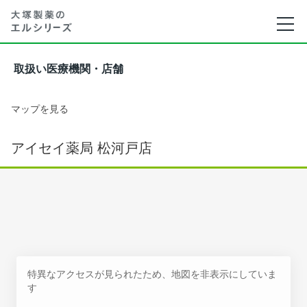
取扱い医療機関・店舗
マップを見る
アイセイ薬局 松河戸店
特異なアクセスが見られたため、地図を非表示にしていま
す