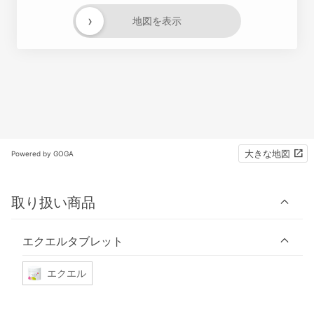
›
地図を表示
大きな地図
Powered by GOGA
取り扱い商品
エクエルタブレット
エクエル