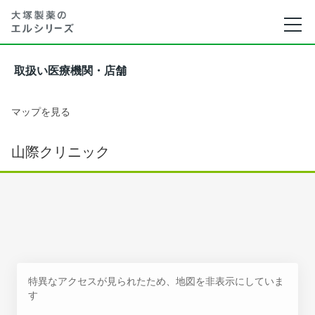
取扱い医療機関・店舗
マップを見る
山際クリニック
特異なアクセスが見られたため、地図を非表示にしていま
す