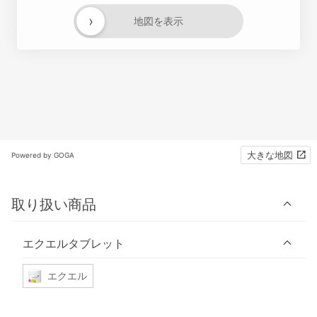
›
地図を表示
大きな地図
Powered by GOGA
取り扱い商品
エクエルタブレット
エクエル