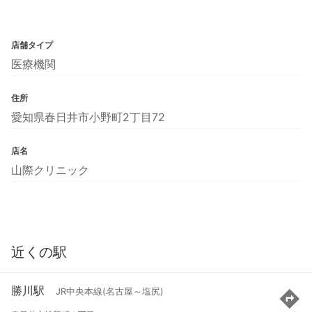
店舗タイプ
医療機関
住所
愛知県春日井市小野町2丁目72
店名
山際クリニック
近くの駅
勝川駅
JR中央本線(名古屋～塩尻)