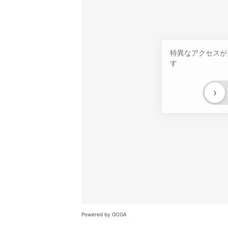
特異なアクセスが
す
›
Powered by GOGA