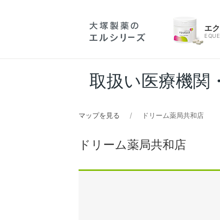
エ
EQUE
取扱い医療機関
マップを見る
ドリーム薬局共和店
ドリーム薬局共和店