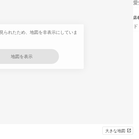
愛
店
ド
見られたため、地図を非表示にしていま
地図を表示
大きな地図