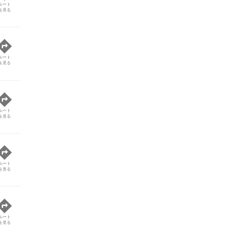
ルート
を見る
ルート
を見る
ルート
を見る
ルート
を見る
ルート
を見る