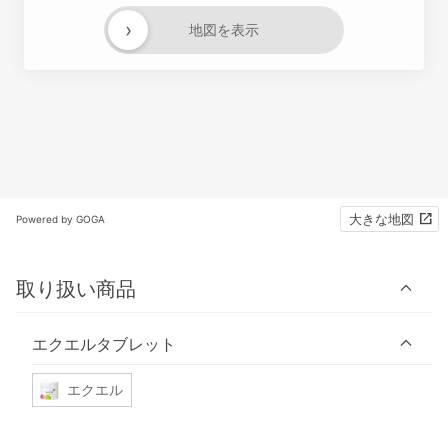
›
地図を表示
大きな地図
Powered by GOGA
取り扱い商品
エクエルタブレット
エクエル