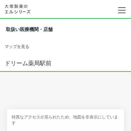
取扱い医療機関・店舗
マップを見る
ドリーム薬局駅前
特異なアクセスが見られたため、地図を非表示にしていま
す