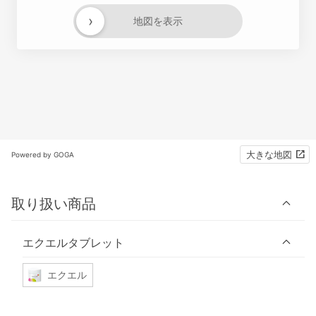
›
地図を表示
大きな地図
Powered by GOGA
取り扱い商品
エクエルタブレット
エクエル