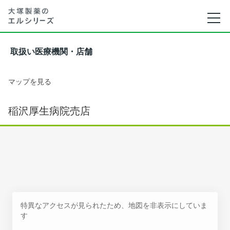
取扱い医療機関・店舗
マップを見る
稲沢厚生病院売店
特異なアクセスが見られたため、地図を非表示にしていま
す