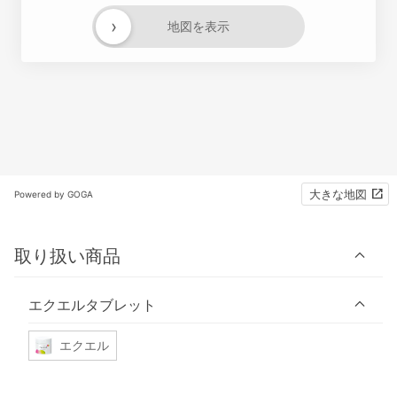
›
地図を表示
大きな地図
Powered by GOGA
取り扱い商品
エクエルタブレット
エクエル