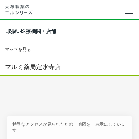
取扱い医療機関・店舗
マップを見る
マルミ薬局定水寺店
特異なアクセスが見られたため、地図を非表示にしていま
す