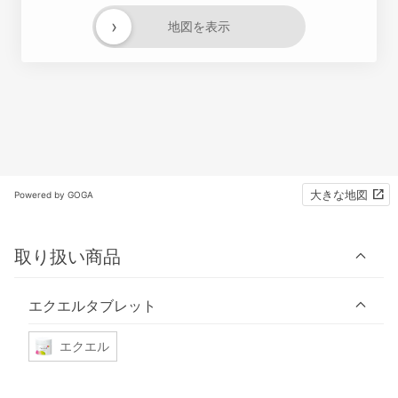
›
地図を表示
大きな地図
Powered by GOGA
取り扱い商品
エクエルタブレット
エクエル