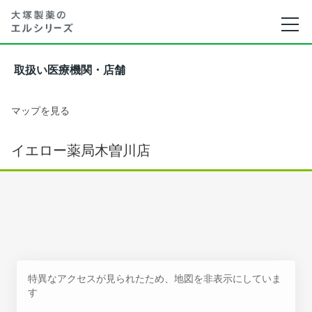
取扱い医療機関・店舗
マップを見る
イエロー薬局木曽川店
特異なアクセスが見られたため、地図を非表示にしていま
す