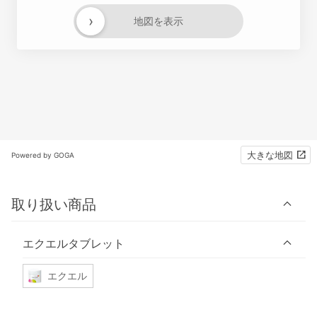
›
地図を表示
大きな地図
Powered by GOGA
取り扱い商品
エクエルタブレット
エクエル