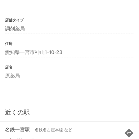
店舗タイプ
調剤薬局
住所
愛知県一宮市神山1-10-23
店名
原薬局
近くの駅
名鉄一宮駅
名鉄名古屋本線 など