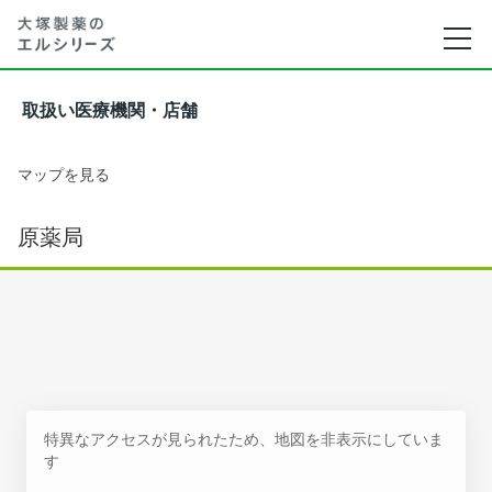
取扱い医療機関・店舗
マップを見る
原薬局
特異なアクセスが見られたため、地図を非表示にしていま
す